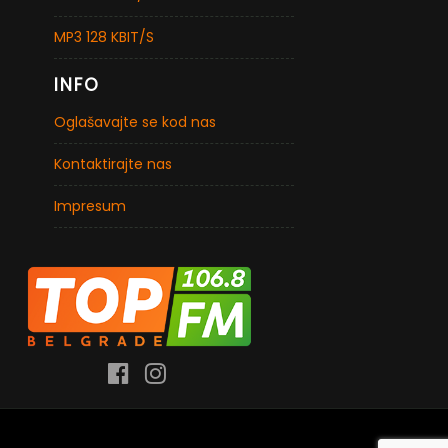
MP3 128 KBIT/S
INFO
Oglašavajte se kod nas
Kontaktirajte nas
Impresum