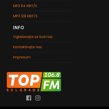
MP3 64 KBIT/S
MP3 128 KBIT/S
INFO
Oglašavajte se kod nas
Kontaktirajte nas
Impresum