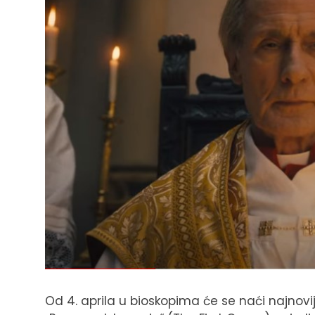
Od 4. aprila u bioskopima će se naći najnovij