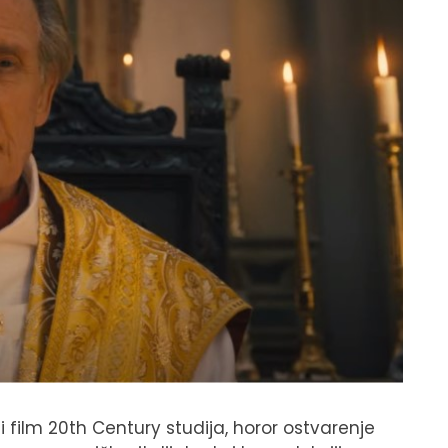
i film 20th Century studija, horor ostvarenje