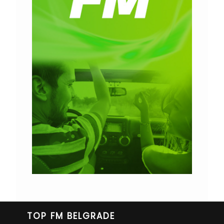
TOP FM BELGRADE