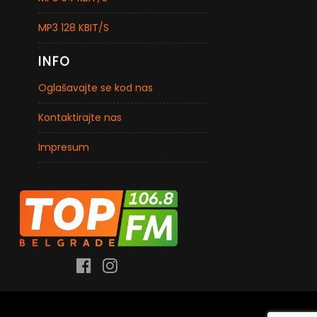
MP3 128 KBIT/S
INFO
Oglašavajte se kod nas
Kontaktirajte nas
Impresum