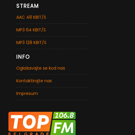
STREAM
AAC 48 KBIT/S
MP3 64 KBIT/S
MP3 128 KBIT/S
INFO
Oglašavajte se kod nas
Kontaktirajte nas
Impresum