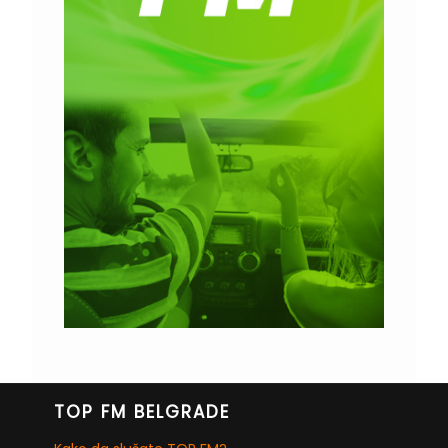
TOP FM BELGRADE