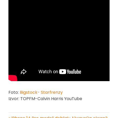
Foto:
Bigstock- Starfrenzy
Izvor: TOPFM-Calvin Harris YouTube