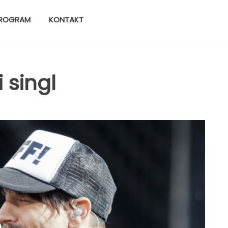
ROGRAM
KONTAKT
i singl