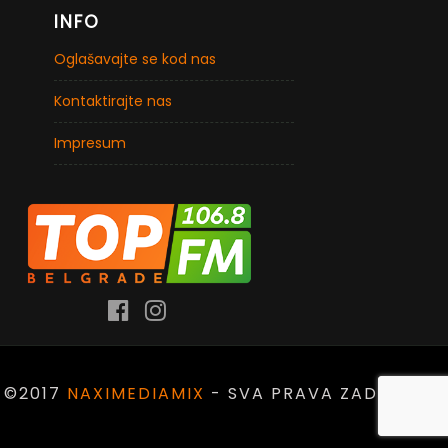
INFO
Oglašavajte se kod nas
Kontaktirajte nas
Impresum
©2017
NAXIMEDIAMIX
- SVA PRAVA ZADRŽANA.