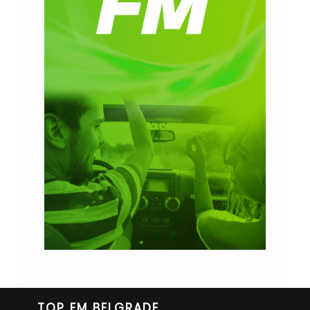
TOP FM BELGRADE