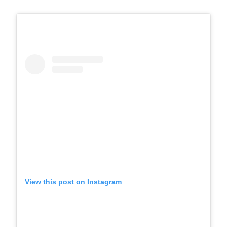
View this post on Instagram