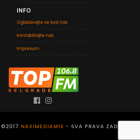
INFO
Oglašavajte se kod nas
Kontaktirajte nas
Impresum
©2017
NAXIMEDIAMIX
- SVA PRAVA ZADRŽANA.